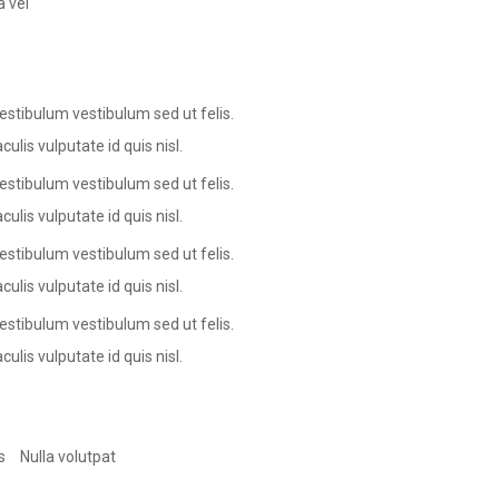
a vel
estibulum vestibulum sed ut felis.
culis vulputate id quis nisl.
estibulum vestibulum sed ut felis.
culis vulputate id quis nisl.
estibulum vestibulum sed ut felis.
culis vulputate id quis nisl.
estibulum vestibulum sed ut felis.
culis vulputate id quis nisl.
s
Nulla volutpat