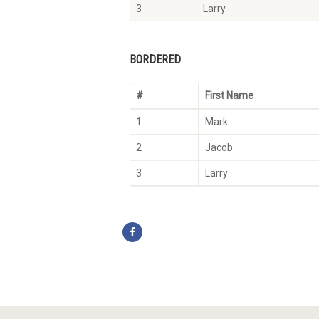
3
Larry
BORDERED
#
First Name
1
Mark
2
Jacob
3
Larry