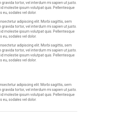
m gravida tortor, vel interdum mi sapien ut justo.
id molestie ipsum volutpat quis. Pellentesque
s eu, sodales vel dolor.
nsectetur adipiscing elit. Morbi sagittis, sem
m gravida tortor, vel interdum mi sapien ut justo.
id molestie ipsum volutpat quis. Pellentesque
s eu, sodales vel dolor.
nsectetur adipiscing elit. Morbi sagittis, sem
m gravida tortor, vel interdum mi sapien ut justo.
id molestie ipsum volutpat quis. Pellentesque
s eu, sodales vel dolor.
sectetur adipiscing elit. Morbi sagittis, sem
m gravida tortor, vel interdum mi sapien ut justo.
id molestie ipsum volutpat quis. Pellentesque
s eu, sodales vel dolor.