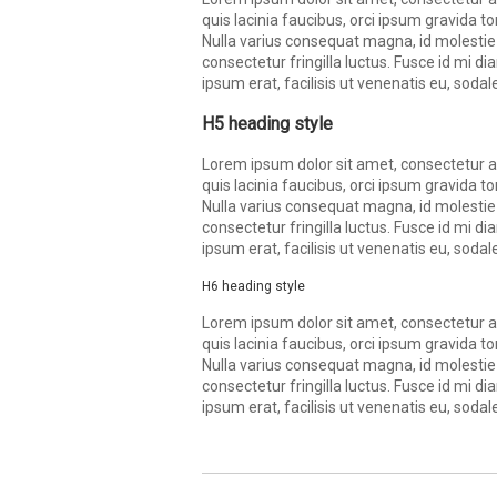
quis lacinia faucibus, orci ipsum gravida to
Nulla varius consequat magna, id molestie
consectetur fringilla luctus. Fusce id mi d
ipsum erat, facilisis ut venenatis eu, sodale
H5 heading style
Lorem ipsum dolor sit amet, consectetur adi
quis lacinia faucibus, orci ipsum gravida to
Nulla varius consequat magna, id molestie
consectetur fringilla luctus. Fusce id mi d
ipsum erat, facilisis ut venenatis eu, sodale
H6 heading style
Lorem ipsum dolor sit amet, consectetur adi
quis lacinia faucibus, orci ipsum gravida to
Nulla varius consequat magna, id molestie
consectetur fringilla luctus. Fusce id mi d
ipsum erat, facilisis ut venenatis eu, sodale